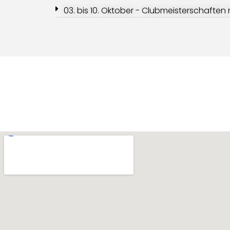
03. bis 10. Oktober - Clubmeisterschaften