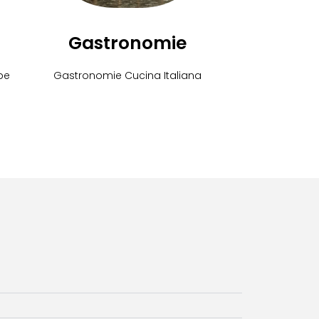
Gastronomie
be
Gastronomie Cucina Italiana