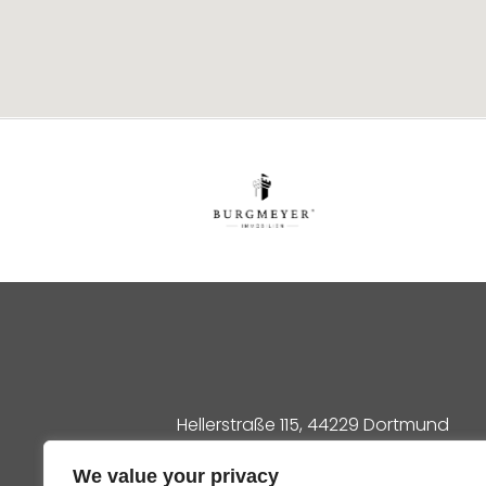
Hellerstraße 115, 44229 Dortmund
We value your privacy