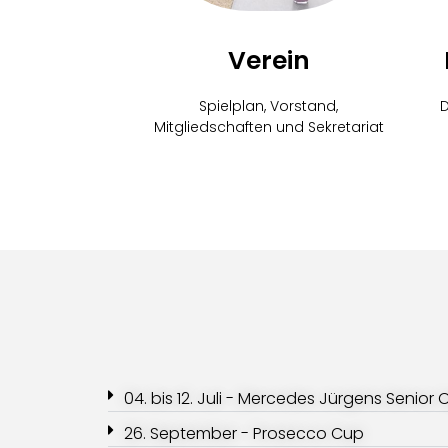
Verein
Spielplan, Vorstand,
Mitgliedschaften und
Sekretariat
04. bis 12. Juli - Mercedes Jürgens Senior
26. September - Prosecco Cup