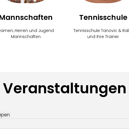
Mannschaften
Tennisschule
Damen, Herren und Jugend
Tennisschule Tanovic & Ra
Mannschaften
und ihre Trainer
Veranstaltungen
 Open