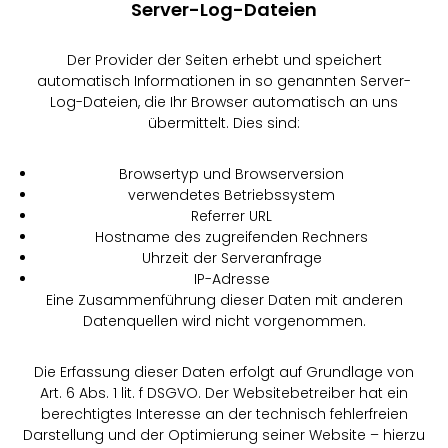
Server-Log-Dateien
Der Provider der Seiten erhebt und speichert
automatisch Informationen in so genannten Server-
Log-Dateien, die Ihr Browser automatisch an uns
übermittelt. Dies sind:
Browsertyp und Browserversion
verwendetes Betriebssystem
Referrer URL
Hostname des zugreifenden Rechners
Uhrzeit der Serveranfrage
IP-Adresse
Eine Zusammenführung dieser Daten mit anderen
Datenquellen wird nicht vorgenommen.
Die Erfassung dieser Daten erfolgt auf Grundlage von
Art. 6 Abs. 1 lit. f DSGVO. Der Websitebetreiber hat ein
berechtigtes Interesse an der technisch fehlerfreien
Darstellung und der Optimierung seiner Website – hierzu