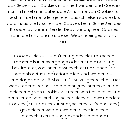
das Setzen von Cookies informiert werden und Cookies
nur im Einzelfall erlauben, die Annahme von Cookies für
bestimmte Fälle oder generell ausschließen sowie das
automatische Löschen der Cookies beim Schließen des
Browser aktivieren. Bei der Deaktivierung von Cookies
kann die Funktionalität dieser Website eingeschränkt
sein.
Cookies, die zur Durchführung des elektronischen
Kommunikationsvorgangs oder zur Bereitstellung
bestimmter, von Ihnen erwünschter Funktionen (z.B.
Warenkorbfunktion) erforderlich sind, werden auf
Grundlage von Art. 6 Abs. 1 lit. f DSGVO gespeichert. Der
Websitebetreiber hat ein berechtigtes Interesse an der
Speicherung von Cookies zur technisch fehlerfreien und
optimierten Bereitstellung seiner Dienste. Soweit andere
Cookies (z.B. Cookies zur Analyse Ihres Surfverhaltens)
gespeichert werden, werden diese in dieser
Datenschutzerklärung gesondert behandelt.