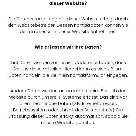
dieser Website?
Die Datenverarbeitung auf dieser Website erfolgt durch
den Websitebetreiber. Dessen Kontaktdaten können Sie
dem Impressum dieser Website entnehmen.
Wie erfassen wir Ihre Daten?
Ihre Daten werden zum einen dadurch erhoben, dass
Sie uns diese mitteilen. Hierbei kann es sich z.B. um
Daten handeln, die Sie in ein Kontaktformular eingeben.
Andere Daten werden automatisch beim Besuch der
Website durch unsere IT-Systeme erfasst. Das sind vor
allem technische Daten (z.B. Internetbrowser,
Betriebssystem oder Uhrzeit des Seitenaufrufs). Die
Erfassung dieser Daten erfolgt automatisch, sobald Sie
unsere Website betreten.