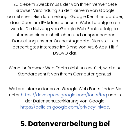
Zu diesem Zweck muss der von Ihnen verwendete
Browser Verbindung zu den Servern von Google
aufnehmen. Hierdurch erlangt Google Kenntnis darüber,
dass über Ihre IP-Adresse unsere Website aufgerufen
wurde. Die Nutzung von Google Web Fonts erfolgt im
Interesse einer einheitlichen und ansprechenden
Darstellung unserer Online-Angebote. Dies stellt ein
berechtigtes Interesse im Sinne von Art. 6 Abs. 1 lit. f
DSGVO dar.
Wenn Ihr Browser Web Fonts nicht unterstützt, wird eine
Standardschrift von Ihrem Computer genutzt.
Weitere Informationen zu Google Web Fonts finden Sie
unter
https://developers.google.com/fonts/faq
und in
der Datenschutzerklärung von Google:
https://policies.google.com/privacy?hl=de
.
5. Datenverarbeitung bei