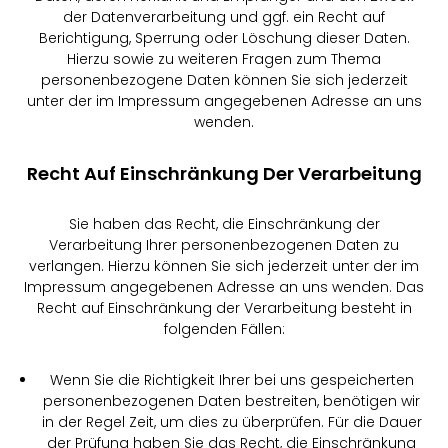
der Datenverarbeitung und ggf. ein Recht auf
Berichtigung, Sperrung oder Löschung dieser Daten.
Hierzu sowie zu weiteren Fragen zum Thema
personenbezogene Daten können Sie sich jederzeit
unter der im Impressum angegebenen Adresse an uns
wenden.
Recht Auf Einschränkung Der Verarbeitung
Sie haben das Recht, die Einschränkung der
Verarbeitung Ihrer personenbezogenen Daten zu
verlangen. Hierzu können Sie sich jederzeit unter der im
Impressum angegebenen Adresse an uns wenden. Das
Recht auf Einschränkung der Verarbeitung besteht in
folgenden Fällen:
Wenn Sie die Richtigkeit Ihrer bei uns gespeicherten
personenbezogenen Daten bestreiten, benötigen wir
in der Regel Zeit, um dies zu überprüfen. Für die Dauer
der Prüfung haben Sie das Recht, die Einschränkung