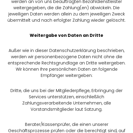
werden an von uns beauftragten Bezahldienstleister
weitergegeben, die die Zahlung(en) abwickeln. Die
jeweiligen Daten werden allein zu dem jeweiligen Zweck
übermittelt und nach erfolgter Zahlung wieder gelöscht.
Weitergabe von Daten an Dritte
Außer wie in dieser Datenschutzerklärung beschrieben,
werden wir personenbezogene Daten nicht ohne die
entsprechende Rechtsgrundlage an Dritte weitergeben.
Wir können Ihre persönlichen Daten an folgende
Empfänger weitergeben:
Dritte, die uns bei der Mitgliederpflege, Erbringung der
Services unterstützen, einschließlich
Zahlungsverarbeitende Unternehmen, alle
Vorstandsmitglieder laut Satzung.
Berater/Kassenprüfer, die einen unserer
Geschäftsprozesse prüfen oder die berechtigt sind, auf