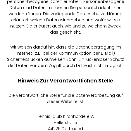
personenbezogene Daten erhoben. Personenbezogene
Daten sind Daten, mit denen Sie persönlich identifiziert
werden können. Die vorliegende Datenschutzerklärung
erläutert, welche Daten wir erheben und wofür wir sie
nutzen. Sie erläutert auch, wie und zu welchem Zweck
das geschieht.
Wir weisen darauf hin, dass die Datenübertragung im
Internet (z.B. bei der Kommunikation per E-Mail)
Sicherheitslücken aufweisen kann. Ein lückenloser Schutz
der Daten vor dem Zugriff durch Dritte ist nicht möglich.
Hinweis Zur Verantwortlichen Stelle
Die verantwortliche Stelle für die Datenverarbeitung auf
dieser Website ist:
Tennis-Club Kirchhörde e.V.
Hellerstr. 115
44229 Dortmund