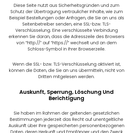
Diese Seite nutzt aus Sicherheitsgründen und zum
Schutz der Übertragung vertraulicher Inhalte, wie zum
Beispiel Bestellungen oder Anfragen, die Sie an uns als
Seitenbetreiber senden, eine SSL-bzw. TLS-
Verschlüsselung. Eine verschlüsselte Verbindung
erkennen Sie daran, dass die Adresszeile des Browsers
von “http://” auf “https://” wechselt und an dem
Schloss-Symbol in Ihrer Browserzeile.
Wenn die SSL- bzw. TLS-Verschlüsselung aktiviert ist,
können die Daten, die Sie an uns übermitteln, nicht von
Dritten mitgelesen werden.
Auskunft, Sperrung, Löschung Und
Berichtigung
Sie haben im Rahmen der geltenden gesetzlichen
Bestimmungen jederzeit das Recht auf unentgeltliche
Auskunft über Ihre gespeicherten personenbezogenen
Daten, deren Herkunft und Empfänger und den Zweck