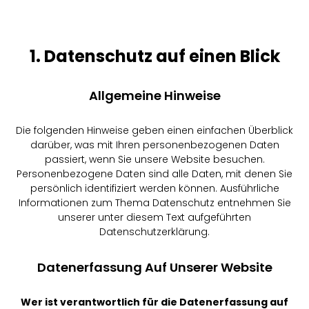
1. Datenschutz auf einen Blick
Allgemeine Hinweise
Die folgenden Hinweise geben einen einfachen Überblick
darüber, was mit Ihren personenbezogenen Daten
passiert, wenn Sie unsere Website besuchen.
Personenbezogene Daten sind alle Daten, mit denen Sie
persönlich identifiziert werden können. Ausführliche
Informationen zum Thema Datenschutz entnehmen Sie
unserer unter diesem Text aufgeführten
Datenschutzerklärung.
Datenerfassung Auf Unserer Website
Wer ist verantwortlich für die Datenerfassung auf