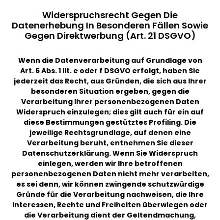
Widerspruchsrecht Gegen Die
Datenerhebung In Besonderen Fällen Sowie
Gegen Direktwerbung (Art. 21 DSGVO)
Wenn die Datenverarbeitung auf Grundlage von
Art. 6 Abs. 1 lit. e oder f DSGVO erfolgt, haben Sie
jederzeit das Recht, aus Gründen, die sich aus Ihrer
besonderen Situation ergeben, gegen die
Verarbeitung Ihrer personenbezogenen Daten
Widerspruch einzulegen; dies gilt auch für ein auf
diese Bestimmungen gestütztes Profiling. Die
jeweilige Rechtsgrundlage, auf denen eine
Verarbeitung beruht, entnehmen Sie dieser
Datenschutzerklärung. Wenn Sie Widerspruch
einlegen, werden wir Ihre betroffenen
personenbezogenen Daten nicht mehr verarbeiten,
es sei denn, wir können zwingende schutzwürdige
Gründe für die Verarbeitung nachweisen, die Ihre
Interessen, Rechte und Freiheiten überwiegen oder
die Verarbeitung dient der Geltendmachung,