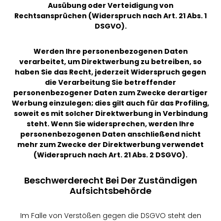
Ausübung oder Verteidigung von
Rechtsansprüchen (Widerspruch nach Art. 21 Abs. 1
DSGVO).
Werden Ihre personenbezogenen Daten
verarbeitet, um Direktwerbung zu betreiben, so
haben Sie das Recht, jederzeit Widerspruch gegen
die Verarbeitung Sie betreffender
personenbezogener Daten zum Zwecke derartiger
Werbung einzulegen; dies gilt auch für das Profiling,
soweit es mit solcher Direktwerbung in Verbindung
steht. Wenn Sie widersprechen, werden Ihre
personenbezogenen Daten anschließend nicht
mehr zum Zwecke der Direktwerbung verwendet
(Widerspruch nach Art. 21 Abs. 2 DSGVO).
Beschwerderecht Bei Der Zuständigen
Aufsichtsbehörde
Im Falle von Verstößen gegen die DSGVO steht den