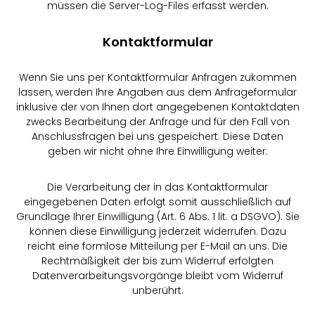
müssen die Server-Log-Files erfasst werden.
Kontaktformular
Wenn Sie uns per Kontaktformular Anfragen zukommen
lassen, werden Ihre Angaben aus dem Anfrageformular
inklusive der von Ihnen dort angegebenen Kontaktdaten
zwecks Bearbeitung der Anfrage und für den Fall von
Anschlussfragen bei uns gespeichert. Diese Daten
geben wir nicht ohne Ihre Einwilligung weiter.
Die Verarbeitung der in das Kontaktformular
eingegebenen Daten erfolgt somit ausschließlich auf
Grundlage Ihrer Einwilligung (Art. 6 Abs. 1 lit. a DSGVO). Sie
können diese Einwilligung jederzeit widerrufen. Dazu
reicht eine formlose Mitteilung per E-Mail an uns. Die
Rechtmäßigkeit der bis zum Widerruf erfolgten
Datenverarbeitungsvorgänge bleibt vom Widerruf
unberührt.