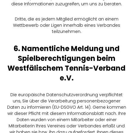
diese Informationen zuzugreifen, um uns zu beraten.
Dritte, die es jedem Mitglied ermöglicht an einem
Wettbewerb oder Ligen innerhalb eines Verbandes
teilzunehmen.
6. Namentliche Meldung und
Spielberechtigungen beim
Westfälischem Tennis-Verband
e.V.
Die europäische Datenschutzverordnung verpflichtet
uns, Sie über die Verarbeitung personenbezogener
Daten zu informieren (EU-DSGVO Art. 14). Gerne kommen
wir dieser Pflicht mit diesem Informationsblatt nach. Ihre
Daten wurden von einem Mitarbeiter oder einer
Mitarbeiterin Ihres Vereines oder Verbandes erfaßt und
wir haben sie bzw. ihn dazu aufgefordert, Ihnen dieses