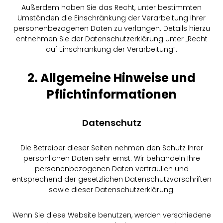
Außerdem haben Sie das Recht, unter bestimmten
Umständen die Einschränkung der Verarbeitung Ihrer
personenbezogenen Daten zu verlangen. Details hierzu
entnehmen Sie der Datenschutzerklärung unter „Recht
auf Einschränkung der Verarbeitung“.
2. Allgemeine Hinweise und
Pflichtinformationen
Datenschutz
Die Betreiber dieser Seiten nehmen den Schutz Ihrer
persönlichen Daten sehr ernst. Wir behandeln Ihre
personenbezogenen Daten vertraulich und
entsprechend der gesetzlichen Datenschutzvorschriften
sowie dieser Datenschutzerklärung.
Wenn Sie diese Website benutzen, werden verschiedene