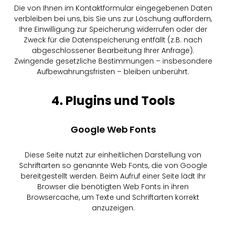
Die von Ihnen im Kontaktformular eingegebenen Daten
verbleiben bei uns, bis Sie uns zur Löschung auffordern,
Ihre Einwilligung zur Speicherung widerrufen oder der
Zweck für die Datenspeicherung entfällt (z.B. nach
abgeschlossener Bearbeitung Ihrer Anfrage).
Zwingende gesetzliche Bestimmungen – insbesondere
Aufbewahrungsfristen – bleiben unberührt.
4. Plugins und Tools
Google Web Fonts
Diese Seite nutzt zur einheitlichen Darstellung von
Schriftarten so genannte Web Fonts, die von Google
bereitgestellt werden. Beim Aufruf einer Seite lädt Ihr
Browser die benötigten Web Fonts in ihren
Browsercache, um Texte und Schriftarten korrekt
anzuzeigen.