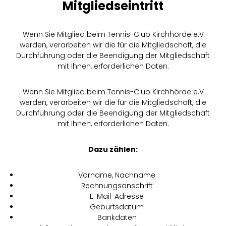
Mitgliedseintritt
Wenn Sie Mitglied beim Tennis-Club Kirchhörde e.V
werden, verarbeiten wir die für die Mitgliedschaft, die
Durchführung oder die Beendigung der Mitgliedschaft
mit Ihnen, erforderlichen Daten.
Wenn Sie Mitglied beim Tennis-Club Kirchhörde e.V
werden, verarbeiten wir die für die Mitgliedschaft, die
Durchführung oder die Beendigung der Mitgliedschaft
mit Ihnen, erforderlichen Daten.
Dazu zählen:
Vorname, Nachname
Rechnungsanschrift
E-Mail-Adresse
Geburtsdatum
Bankdaten