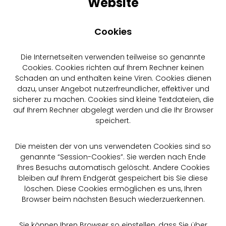
Website
Cookies
Die Internetseiten verwenden teilweise so genannte
Cookies. Cookies richten auf Ihrem Rechner keinen
Schaden an und enthalten keine Viren. Cookies dienen
dazu, unser Angebot nutzerfreundlicher, effektiver und
sicherer zu machen. Cookies sind kleine Textdateien, die
auf Ihrem Rechner abgelegt werden und die Ihr Browser
speichert.
Die meisten der von uns verwendeten Cookies sind so
genannte “Session-Cookies”. Sie werden nach Ende
Ihres Besuchs automatisch gelöscht. Andere Cookies
bleiben auf Ihrem Endgerät gespeichert bis Sie diese
löschen. Diese Cookies ermöglichen es uns, Ihren
Browser beim nächsten Besuch wiederzuerkennen.
Sie können Ihren Browser so einstellen, dass Sie über