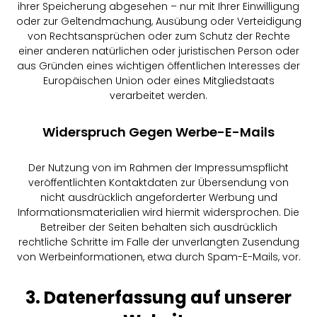
ihrer Speicherung abgesehen – nur mit Ihrer Einwilligung
oder zur Geltendmachung, Ausübung oder Verteidigung
von Rechtsansprüchen oder zum Schutz der Rechte
einer anderen natürlichen oder juristischen Person oder
aus Gründen eines wichtigen öffentlichen Interesses der
Europäischen Union oder eines Mitgliedstaats
verarbeitet werden.
Widerspruch Gegen Werbe-E-Mails
Der Nutzung von im Rahmen der Impressumspflicht
veröffentlichten Kontaktdaten zur Übersendung von
nicht ausdrücklich angeforderter Werbung und
Informationsmaterialien wird hiermit widersprochen. Die
Betreiber der Seiten behalten sich ausdrücklich
rechtliche Schritte im Falle der unverlangten Zusendung
von Werbeinformationen, etwa durch Spam-E-Mails, vor.
3. Datenerfassung auf unserer