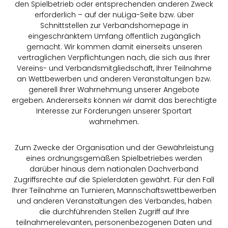
den Spielbetrieb oder entsprechenden anderen Zweck
erforderlich – auf der nuLiga-Seite bzw. über
Schnittstellen zur Verbandshomepage in
eingeschränktem Umfang öffentlich zugänglich
gemacht. Wir kommen damit einerseits unseren
vertraglichen Verpflichtungen nach, die sich aus Ihrer
Vereins- und Verbandsmitgliedschaft, Ihrer Teilnahme
an Wettbewerben und anderen Veranstaltungen bzw.
generell Ihrer Wahrnehmung unserer Angebote
ergeben. Andererseits können wir damit das berechtigte
Interesse zur Förderungen unserer Sportart
wahrnehmen.
Zum Zwecke der Organisation und der Gewährleistung
eines ordnungsgemäßen Spielbetriebes werden
darüber hinaus dem nationalen Dachverband
Zugriffsrechte auf die Spielerdaten gewährt. Für den Fall
Ihrer Teilnahme an Turnieren, Mannschaftswettbewerben
und anderen Veranstaltungen des Verbandes, haben
die durchführenden Stellen Zugriff auf Ihre
teilnahmerelevanten, personenbezogenen Daten und