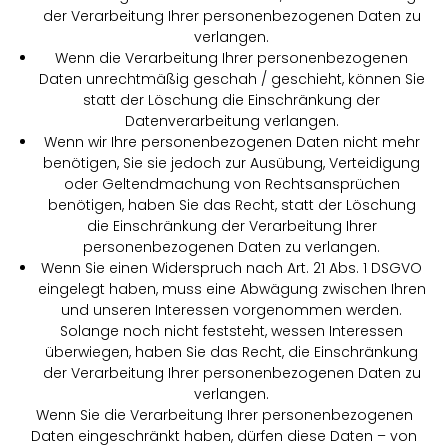
der Verarbeitung Ihrer personenbezogenen Daten zu
verlangen.
Wenn die Verarbeitung Ihrer personenbezogenen
Daten unrechtmäßig geschah / geschieht, können Sie
statt der Löschung die Einschränkung der
Datenverarbeitung verlangen.
Wenn wir Ihre personenbezogenen Daten nicht mehr
benötigen, Sie sie jedoch zur Ausübung, Verteidigung
oder Geltendmachung von Rechtsansprüchen
benötigen, haben Sie das Recht, statt der Löschung
die Einschränkung der Verarbeitung Ihrer
personenbezogenen Daten zu verlangen.
Wenn Sie einen Widerspruch nach Art. 21 Abs. 1 DSGVO
eingelegt haben, muss eine Abwägung zwischen Ihren
und unseren Interessen vorgenommen werden.
Solange noch nicht feststeht, wessen Interessen
überwiegen, haben Sie das Recht, die Einschränkung
der Verarbeitung Ihrer personenbezogenen Daten zu
verlangen.
Wenn Sie die Verarbeitung Ihrer personenbezogenen
Daten eingeschränkt haben, dürfen diese Daten – von