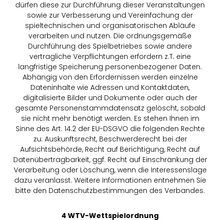
dürfen diese zur Durchführung dieser Veranstaltungen
sowie zur Verbesserung und Vereinfachung der
spieltechnischen und organisatorischen Abläufe
verarbeiten und nutzen. Die ordnungsgemäße
Durchführung des Spielbetriebes sowie andere
vertragliche Verpflichtungen erfordern z.T. eine
langfristige Speicherung personenbezogener Daten.
Abhängig von den Erfordernissen werden einzelne
Dateninhalte wie Adressen und Kontaktdaten,
digitalisierte Bilder und Dokumente oder auch der
gesamte Personenstammdatensatz gelöscht, sobald
sie nicht mehr benötigt werden. Es stehen Ihnen im
Sinne des Art. 14.2 der EU-DSGVO die folgenden Rechte
zu: Auskunftsrecht, Beschwerderecht bei der
Aufsichtsbehörde, Recht auf Berichtigung, Recht auf
Datenübertragbarkeit, ggf. Recht auf Einschränkung der
Verarbeitung oder Löschung, wenn die Interessenslage
dazu veranlasst. Weitere Informationen entnehmen Sie
bitte den Datenschutzbestimmungen des Verbandes.
4 WTV-Wettspielordnung