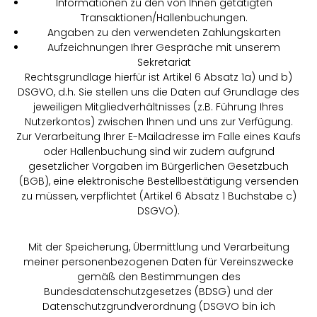
Informationen zu den von Ihnen getätigten
Transaktionen/Hallenbuchungen.
Angaben zu den verwendeten Zahlungskarten
Aufzeichnungen Ihrer Gespräche mit unserem
Sekretariat
Rechtsgrundlage hierfür ist Artikel 6 Absatz 1a) und b)
DSGVO, d.h. Sie stellen uns die Daten auf Grundlage des
jeweiligen Mitgliedverhältnisses (z.B. Führung Ihres
Nutzerkontos) zwischen Ihnen und uns zur Verfügung.
Zur Verarbeitung Ihrer E-Mailadresse im Falle eines Kaufs
oder Hallenbuchung sind wir zudem aufgrund
gesetzlicher Vorgaben im Bürgerlichen Gesetzbuch
(BGB), eine elektronische Bestellbestätigung versenden
zu müssen, verpflichtet (Artikel 6 Absatz 1 Buchstabe c)
DSGVO).
Mit der Speicherung, Übermittlung und Verarbeitung
meiner personenbezogenen Daten für Vereinszwecke
gemäß den Bestimmungen des
Bundesdatenschutzgesetzes (BDSG) und der
Datenschutzgrundverordnung (DSGVO bin ich