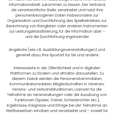
Informationsblatt zukommen zu lassen. Der Verband,
als verantwortliche Stelle, verarbeitet und nutzt Ihre
personenbezogenen Daten insbesondere zur
Organisation und Durchführung des Spielbetriebes, zur
Berechnung von Ranglisten oder anderen Instrumenten
zur Leistungsklassifizierung, für die Information über –
und die Durchführung ergänzender
Angebote (wie z.B. Ausbildungsveranstaltungen) und
generell dazu, Ihre Sportart für Sie und andere
Interessierte in der Öffentlichkeit und in digitalen
Plattformen zu fördern und attraktiv darzustellen. Zu
diesem Zweck werden die Personenstammdaten,
Kommunikationsdaten, Mitgliedschaften in Vereinen,
Vereins- und Verbandsfunktionen, Lizenzen für die
Teilnahme an Veranstaltungen oder die Ausübung von
Funktionen (Spieler, Trainer, Schiedsrichter etc.),
Ergebnisse, Ereignisse und Erfolge bei der Teilnahme an
Wettbewerben erhoben und verarbeitet und – soweit für