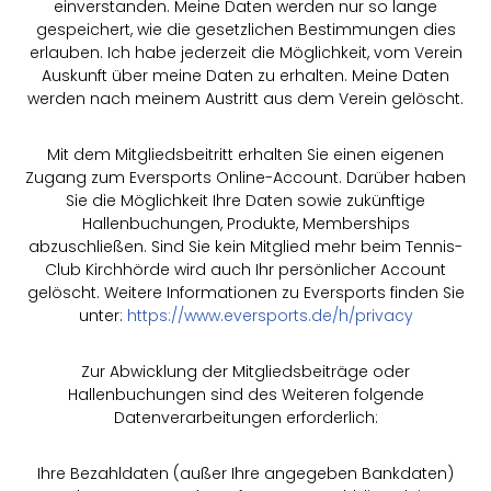
einverstanden. Meine Daten werden nur so lange
gespeichert, wie die gesetzlichen Bestimmungen dies
erlauben. Ich habe jederzeit die Möglichkeit, vom Verein
Auskunft über meine Daten zu erhalten. Meine Daten
werden nach meinem Austritt aus dem Verein gelöscht.
Mit dem Mitgliedsbeitritt erhalten Sie einen eigenen
Zugang zum Eversports Online-Account. Darüber haben
Sie die Möglichkeit Ihre Daten sowie zukünftige
Hallenbuchungen, Produkte, Memberships
abzuschließen. Sind Sie kein Mitglied mehr beim Tennis-
Club Kirchhörde wird auch Ihr persönlicher Account
gelöscht. Weitere Informationen zu Eversports finden Sie
unter:
https://www.eversports.de/h/privacy
Zur Abwicklung der Mitgliedsbeiträge oder
Hallenbuchungen sind des Weiteren folgende
Datenverarbeitungen erforderlich:
Ihre Bezahldaten (außer Ihre angegeben Bankdaten)