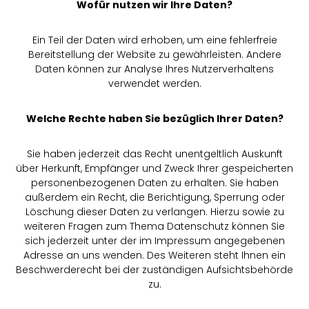
Wofür nutzen wir Ihre Daten?
Ein Teil der Daten wird erhoben, um eine fehlerfreie
Bereitstellung der Website zu gewährleisten. Andere
Daten können zur Analyse Ihres Nutzerverhaltens
verwendet werden.
Welche Rechte haben Sie bezüglich Ihrer Daten?
Sie haben jederzeit das Recht unentgeltlich Auskunft
über Herkunft, Empfänger und Zweck Ihrer gespeicherten
personenbezogenen Daten zu erhalten. Sie haben
außerdem ein Recht, die Berichtigung, Sperrung oder
Löschung dieser Daten zu verlangen. Hierzu sowie zu
weiteren Fragen zum Thema Datenschutz können Sie
sich jederzeit unter der im Impressum angegebenen
Adresse an uns wenden. Des Weiteren steht Ihnen ein
Beschwerderecht bei der zuständigen Aufsichtsbehörde
zu.