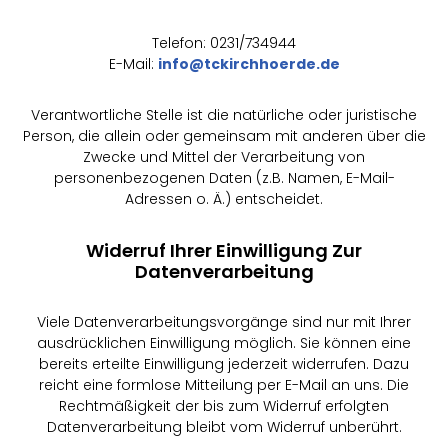
Telefon: 0231/734944
E-Mail:
info@tckirchhoerde.de
Verantwortliche Stelle ist die natürliche oder juristische
Person, die allein oder gemeinsam mit anderen über die
Zwecke und Mittel der Verarbeitung von
personenbezogenen Daten (z.B. Namen, E-Mail-
Adressen o. Ä.) entscheidet.
Widerruf Ihrer Einwilligung Zur
Datenverarbeitung
Viele Datenverarbeitungsvorgänge sind nur mit Ihrer
ausdrücklichen Einwilligung möglich. Sie können eine
bereits erteilte Einwilligung jederzeit widerrufen. Dazu
reicht eine formlose Mitteilung per E-Mail an uns. Die
Rechtmäßigkeit der bis zum Widerruf erfolgten
Datenverarbeitung bleibt vom Widerruf unberührt.