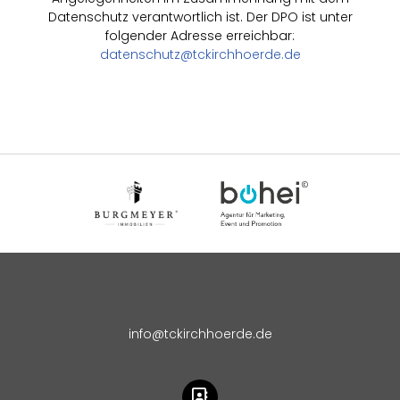
Datenschutz verantwortlich ist. Der DPO ist unter
folgender Adresse erreichbar:
datenschutz@tckirchhoerde.de
info@tckirchhoerde.de