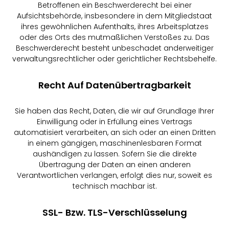
Betroffenen ein Beschwerderecht bei einer
Aufsichtsbehörde, insbesondere in dem Mitgliedstaat
ihres gewöhnlichen Aufenthalts, ihres Arbeitsplatzes
oder des Orts des mutmaßlichen Verstoßes zu. Das
Beschwerderecht besteht unbeschadet anderweitiger
verwaltungsrechtlicher oder gerichtlicher Rechtsbehelfe.
Recht Auf Datenübertragbarkeit
Sie haben das Recht, Daten, die wir auf Grundlage Ihrer
Einwilligung oder in Erfüllung eines Vertrags
automatisiert verarbeiten, an sich oder an einen Dritten
in einem gängigen, maschinenlesbaren Format
aushändigen zu lassen. Sofern Sie die direkte
Übertragung der Daten an einen anderen
Verantwortlichen verlangen, erfolgt dies nur, soweit es
technisch machbar ist.
SSL- Bzw. TLS-Verschlüsselung